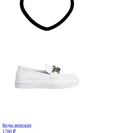
Кеды женские
1780 ₽