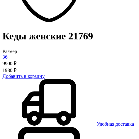
Кеды женские 21769
Размер
36
9900 ₽
1980 ₽
Добавить в корзину
Удобная доставка