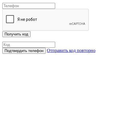
Отправить код повторно