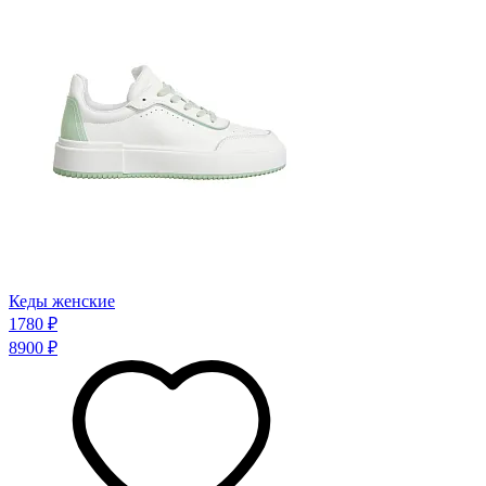
Кеды женские
1780 ₽
8900 ₽