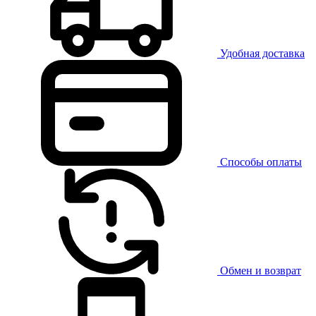
Удобная доставка
Способы оплаты
Обмен и возврат