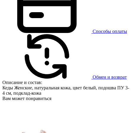
Способы оплаты
Обмен и возврат
Описание и состав:
Кеды Женские, натуральная кожа, цвет белый, подошва ПУ 3-
4 см, подклад-кожа
Вам может понравиться