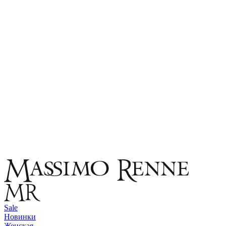
Sale
Новинки
Женская