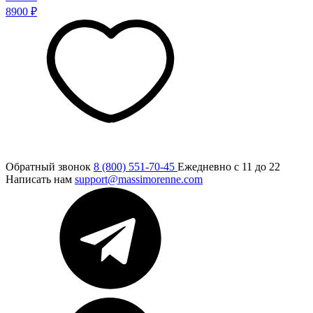
8900 ₽
Обратный звонок
8 (800) 551-70-45
Ежедневно с 11 до 22
Написать нам
support@massimorenne.com