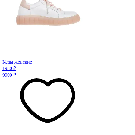
Кеды женские
1980 ₽
9900 ₽