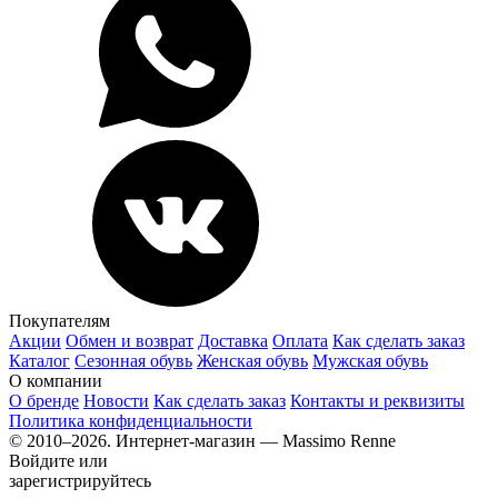
Покупателям
Акции
Обмен и возврат
Доставка
Оплата
Как сделать заказ
Каталог
Сезонная обувь
Женская обувь
Мужская обувь
О компании
О бренде
Новости
Как сделать заказ
Контакты и реквизиты
Политика конфиденциальности
© 2010–2026. Интернет-магазин — Massimo Renne
Войдите или
зарегистрируйтесь