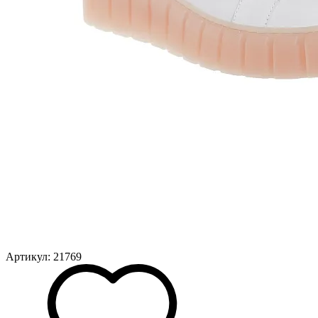
Артикул: 21769