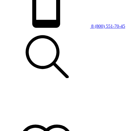
8 (800) 551-70-45