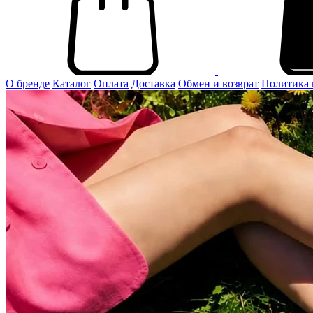
О бренде
Каталог
Оплата
Доставка
Обмен и возврат
Политика 