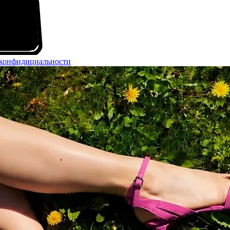
конфидициальности