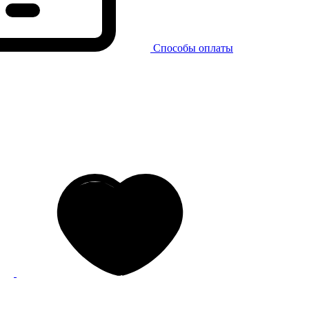
Способы оплаты