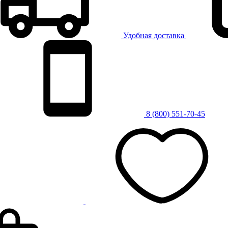
Удобная доставка
8 (800) 551-70-45