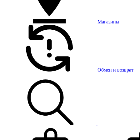
Магазины
Обмен и возврат