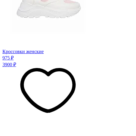
Кроссовки женские
975 ₽
3900 ₽