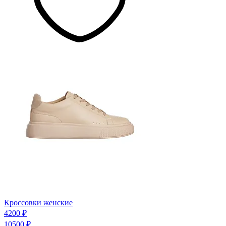
Кроссовки женские
4200 ₽
10500 ₽