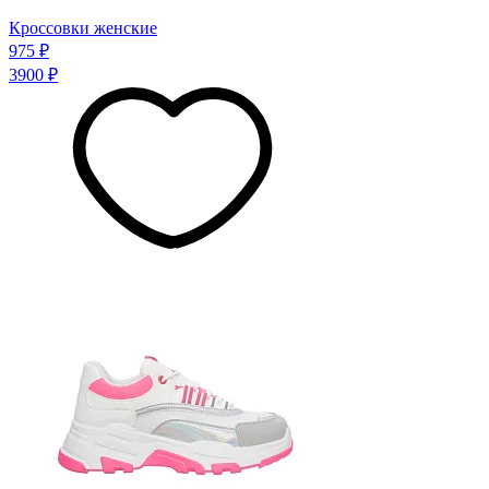
Кроссовки женские
975 ₽
3900 ₽