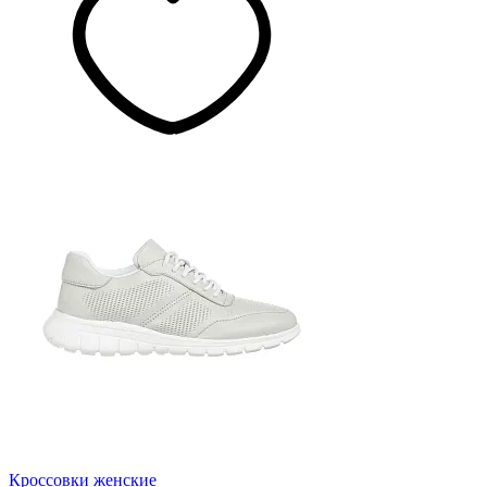
Кроссовки женские