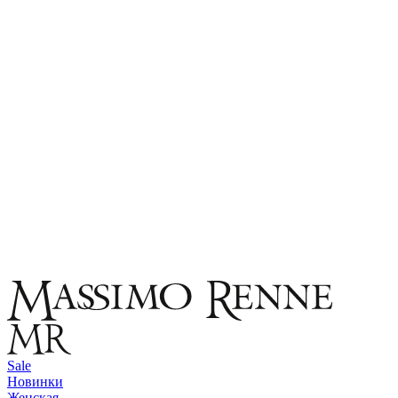
Sale
Новинки
Женская