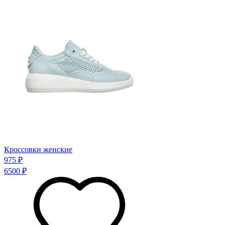
Кроссовки женские
975 ₽
6500 ₽