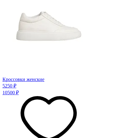
Кроссовки женские
5250 ₽
10500 ₽