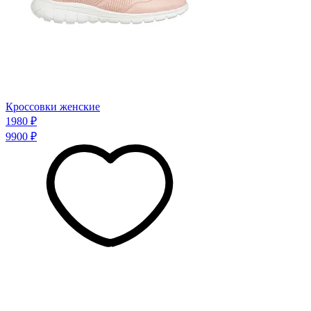
Кроссовки женские
1980 ₽
9900 ₽