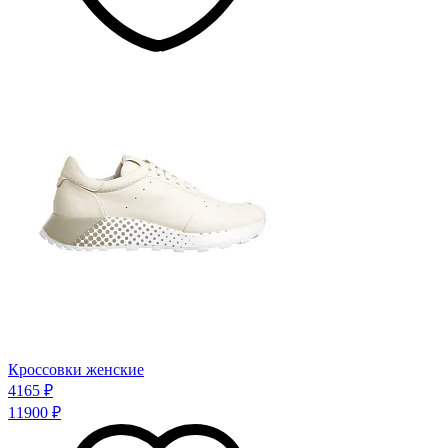
Кроссовки женские
4165 ₽
11900 ₽