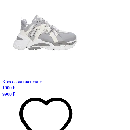
Кроссовки женские
1900 ₽
9900 ₽