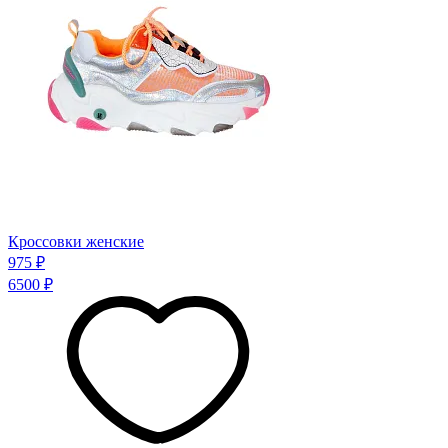
Кроссовки женские
975 ₽
6500 ₽