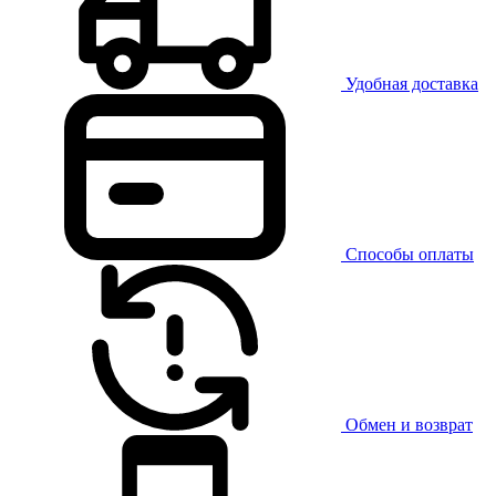
Удобная доставка
Способы оплаты
Обмен и возврат