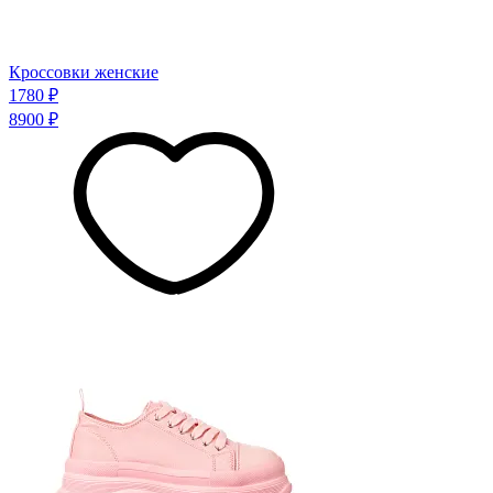
Кроссовки женские
1780 ₽
8900 ₽