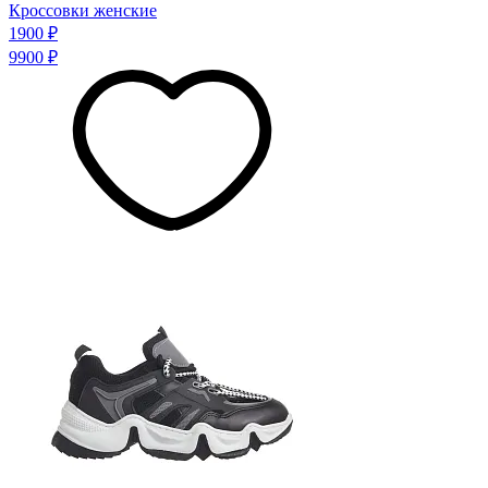
Кроссовки женские
1900 ₽
9900 ₽