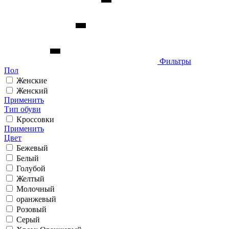
Фильтры
Пол
Женские
Женский
Применить
Тип обуви
Кроссовки
Применить
Цвет
Бежевый
Белый
Голубой
Желтый
Молочный
оранжевый
Розовый
Серый