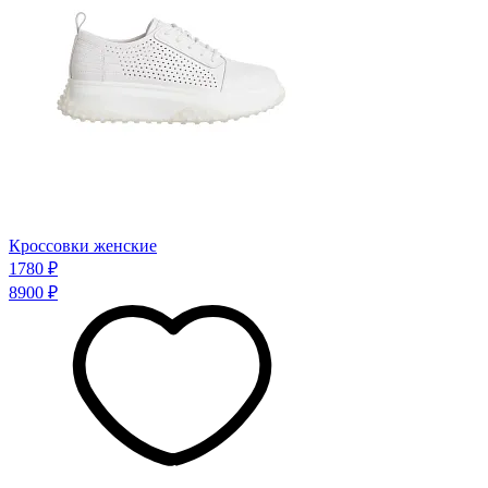
Кроссовки женские
1780 ₽
8900 ₽