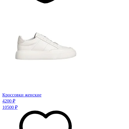
Кроссовки женские
4200 ₽
10500 ₽