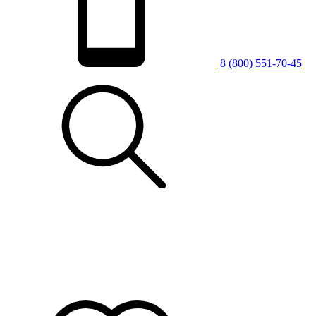
8 (800) 551-70-45