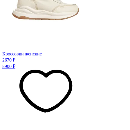
Кроссовки женские
2670 ₽
8900 ₽