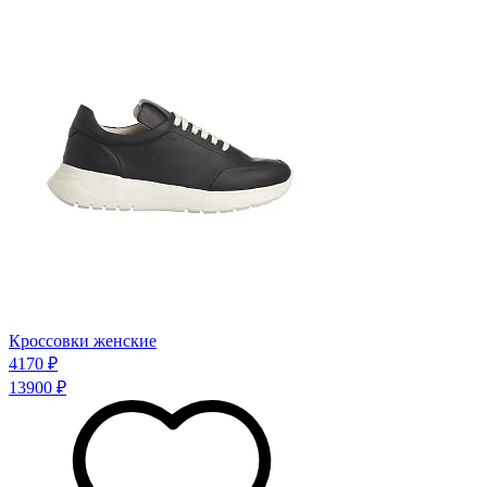
Кроссовки женские
4170 ₽
13900 ₽