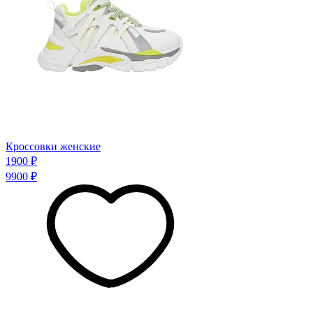
Кроссовки женские
1900 ₽
9900 ₽