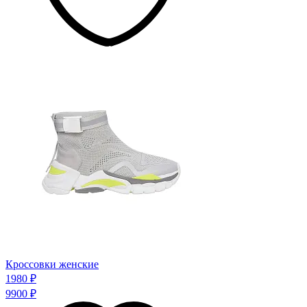
Кроссовки женские
1980 ₽
9900 ₽