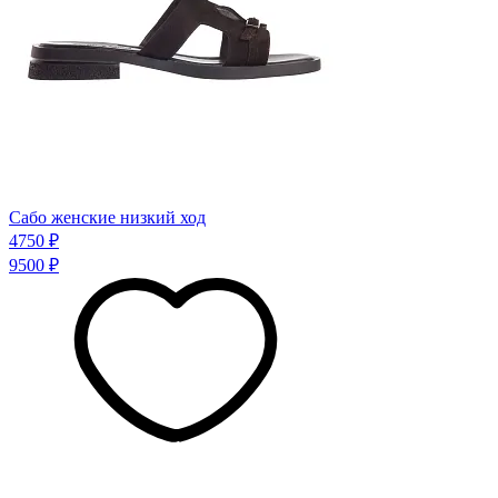
Сабо женские низкий ход
4750 ₽
9500 ₽