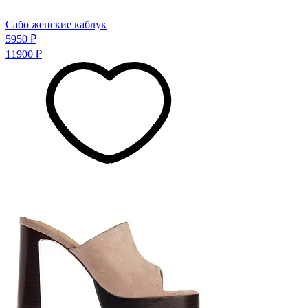
Сабо женские каблук
5950 ₽
11900 ₽