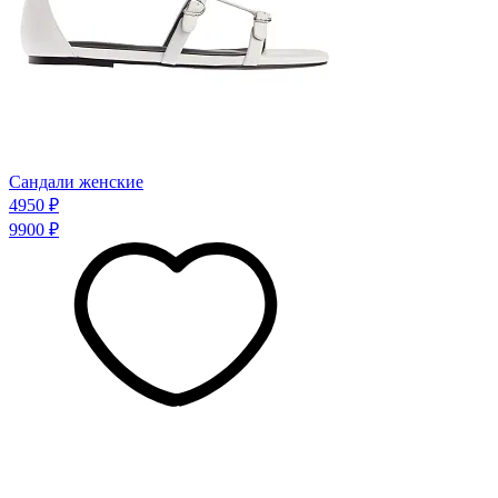
Сандали женские
4950 ₽
9900 ₽