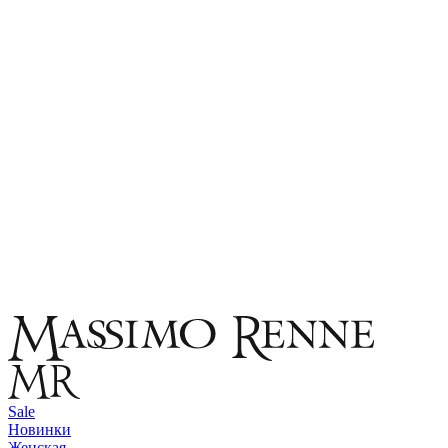
Sale
Новинки
Женская