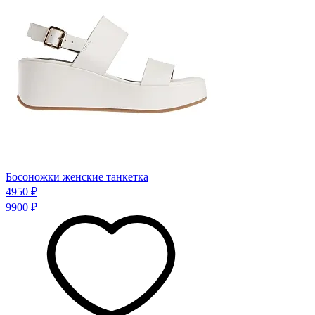
Босоножки женские танкетка
4950 ₽
9900 ₽