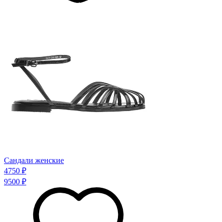
Сандали женские
4750 ₽
9500 ₽