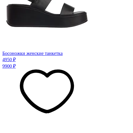
Босоножки женские танкетка
4950 ₽
9900 ₽