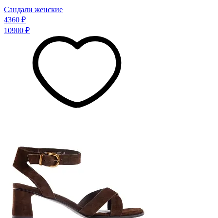
Сандали женские
4360 ₽
10900 ₽