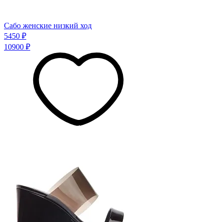
Сабо женские низкий ход
5450 ₽
10900 ₽