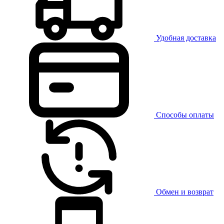
Удобная доставка
Способы оплаты
Обмен и возврат