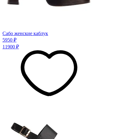
Сабо женские каблук
5950 ₽
11900 ₽