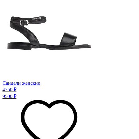
Сандали женские
4750 ₽
9500 ₽