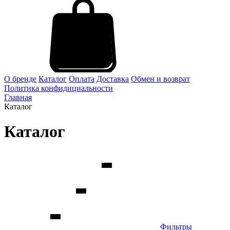
О бренде
Каталог
Оплата
Доставка
Обмен и возврат
Политика конфидициальности
Главная
Каталог
Каталог
Фильтры