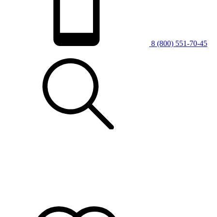
8 (800) 551-70-45