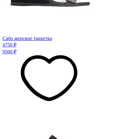
Сабо женские танкетка
4750 ₽
9500 ₽