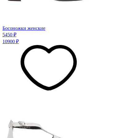
Босоножки женские
5450 ₽
10900 ₽