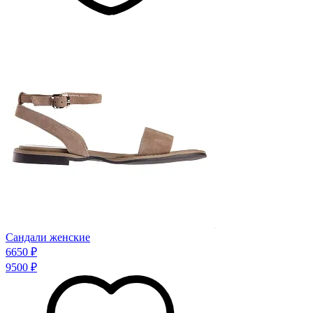
Сандали женские
6650 ₽
9500 ₽