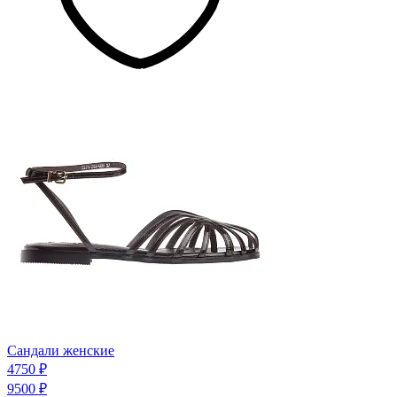
Сандали женские
4750 ₽
9500 ₽