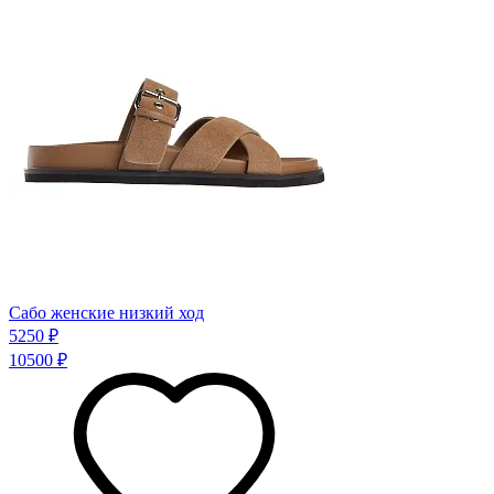
Сабо женские низкий ход
5250 ₽
10500 ₽