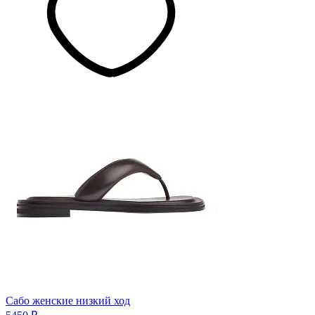
Сабо женские низкий ход