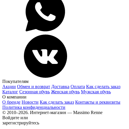
Покупателям
Акции
Обмен и возврат
Доставка
Оплата
Как сделать заказ
Каталог
Сезонная обувь
Женская обувь
Мужская обувь
О компании
О бренде
Новости
Как сделать заказ
Контакты и реквизиты
Политика конфиденциальности
© 2010–2026. Интернет-магазин — Massimo Renne
Войдите или
зарегистрируйтесь