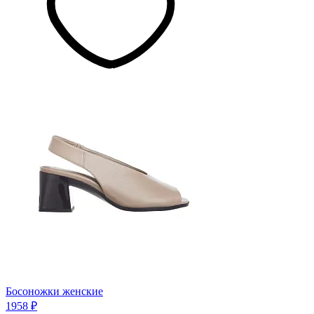
Босоножки женские
1958 ₽