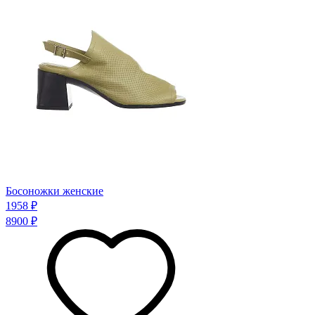
Босоножки женские
1958 ₽
8900 ₽