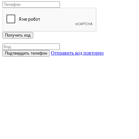
Отправить код повторно