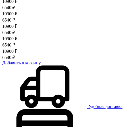
10900 ₽
6540 ₽
10900 ₽
6540 ₽
10900 ₽
6540 ₽
10900 ₽
6540 ₽
10900 ₽
6540 ₽
Добавить в корзину
Удобная доставка