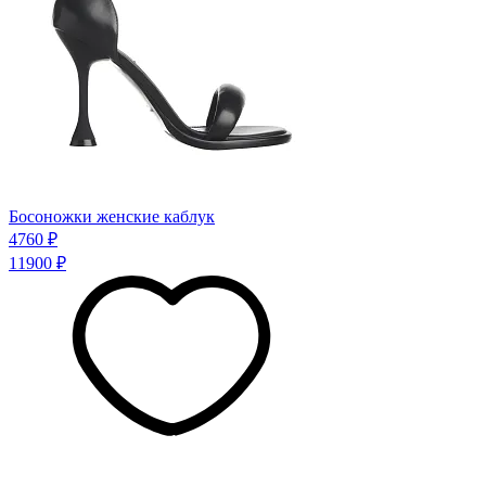
Босоножки женские каблук
4760 ₽
11900 ₽