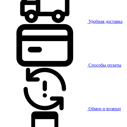
Удобная доставка
Способы оплаты
Обмен и возврат