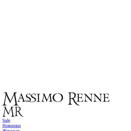
Sale
Новинки
Женская