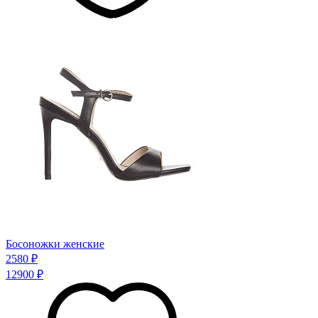
Босоножки женские
2580 ₽
12900 ₽