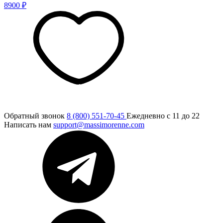
8900 ₽
Обратный звонок
8 (800) 551-70-45
Ежедневно с 11 до 22
Написать нам
support@massimorenne.com