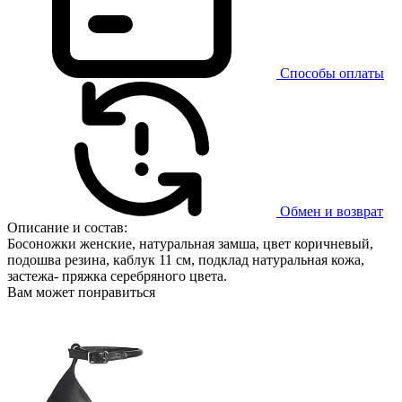
Способы оплаты
Обмен и возврат
Описание и состав:
Босоножки женские, натуральная замша, цвет коричневый,
подошва резина, каблук 11 см, подклад натуральная кожа,
застежа- пряжка серебряного цвета.
Вам может понравиться