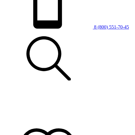
8 (800) 551-70-45