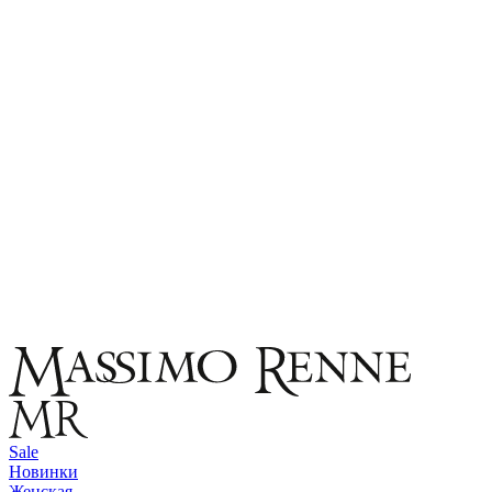
Sale
Новинки
Женская