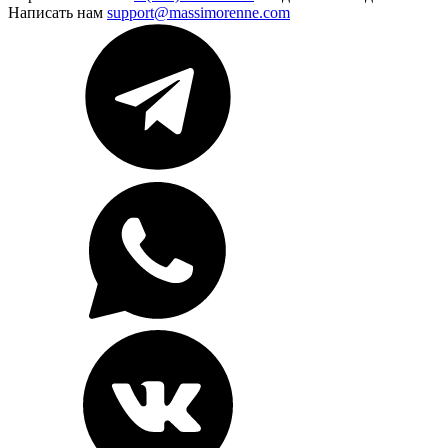
Написать нам
support@massimorenne.com