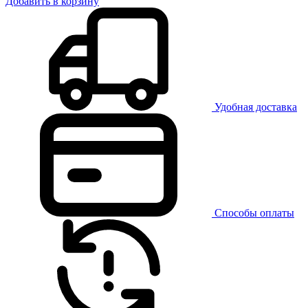
Добавить в корзину
Удобная доставка
Способы оплаты