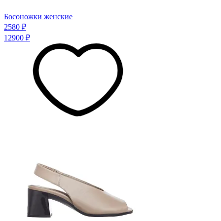
Босоножки женские
2580 ₽
12900 ₽