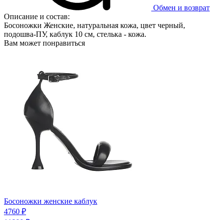
Обмен и возврат
Описание и состав:
Босоножки Женские, натуральная кожа, цвет черный,
подошва-ПУ, каблук 10 см, стелька - кожа.
Вам может понравиться
Босоножки женские каблук
4760 ₽