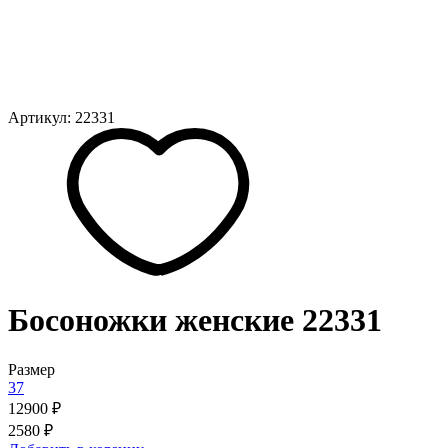
Артикул: 22331
Босоножки женские 22331
Размер
37
12900 ₽
2580 ₽