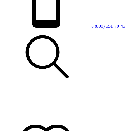
8 (800) 551-70-45