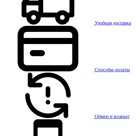
Удобная доставка
Способы оплаты
Обмен и возврат