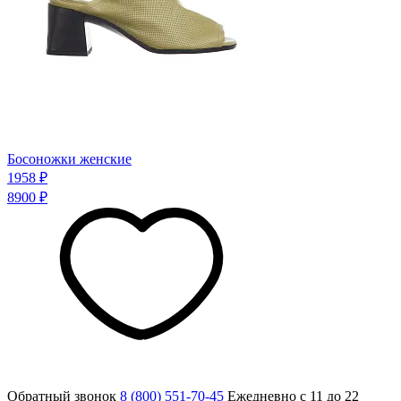
Босоножки женские
1958 ₽
8900 ₽
Обратный звонок
8 (800) 551-70-45
Ежедневно с 11 до 22