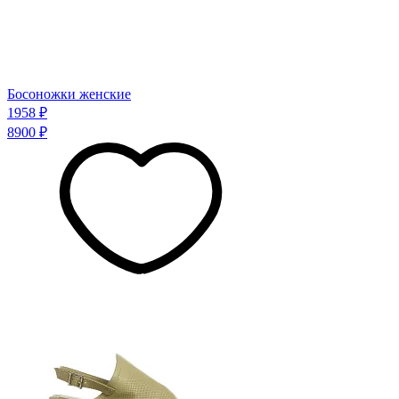
Босоножки женские
1958 ₽
8900 ₽