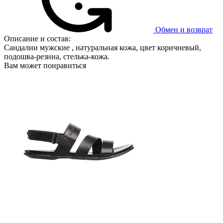
Обмен и возврат
Описание и состав:
Сандалии мужские , натуральная кожа, цвет коричневый,
подошва-резина, стелька-кожа.
Вам может понравиться