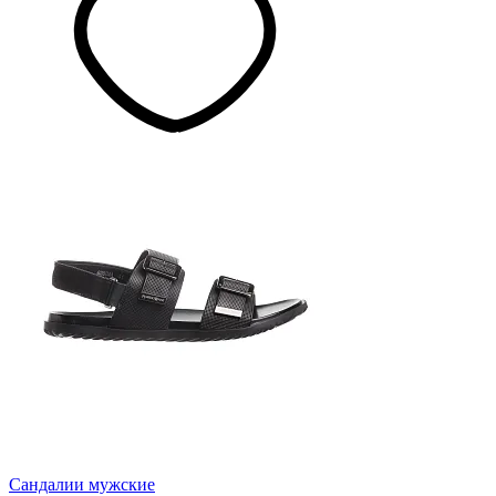
Сандалии мужские