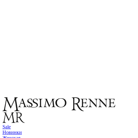
Sale
Новинки
Женская