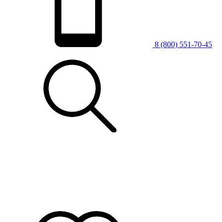
8 (800) 551-70-45