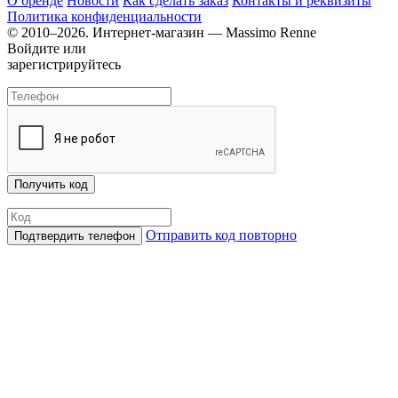
О бренде
Новости
Как сделать заказ
Контакты и реквизиты
Политика конфиденциальности
© 2010–2026. Интернет-магазин — Massimo Renne
Войдите или
зарегистрируйтесь
Отправить код повторно