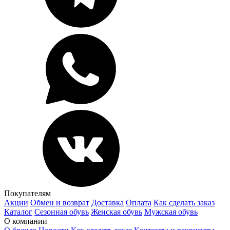
Покупателям
Акции
Обмен и возврат
Доставка
Оплата
Как сделать заказ
Каталог
Сезонная обувь
Женская обувь
Мужская обувь
О компании