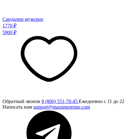
Сандалии мужские
1770 ₽
5900 ₽
Обратный звонок
8 (800) 551-70-45
Ежедневно с 11 до 22
Написать нам
support@massimorenne.com