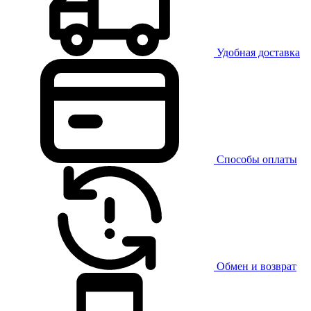
Удобная доставка
Способы оплаты
Обмен и возврат