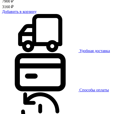
7900 ₽
3160 ₽
Добавить в корзину
Удобная доставка
Способы оплаты