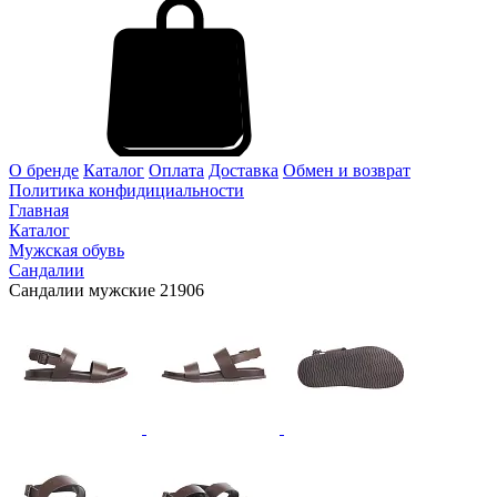
О бренде
Каталог
Оплата
Доставка
Обмен и возврат
Политика конфидициальности
Главная
Каталог
Мужская обувь
Сандалии
Сандалии мужские 21906