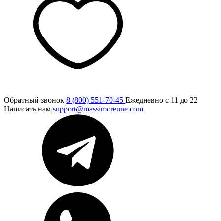
Обратный звонок
8 (800) 551-70-45
Ежедневно с 11 до 22
Написать нам
support@massimorenne.com