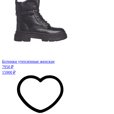
Ботинки утепленные женские
7950 ₽
15900 ₽