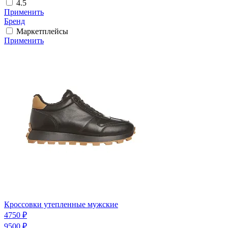
4.5
Применить
Бренд
Маркетплейсы
Применить
Кроссовки утепленные мужские
4750 ₽
9500 ₽