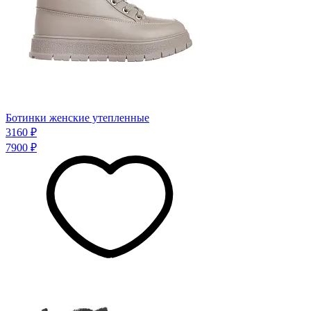
Ботинки женские утепленные
3160 ₽
7900 ₽