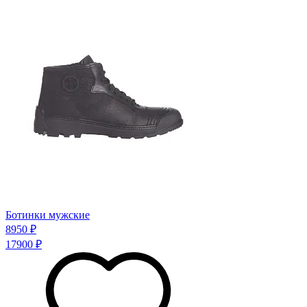
Ботинки мужские
8950 ₽
17900 ₽