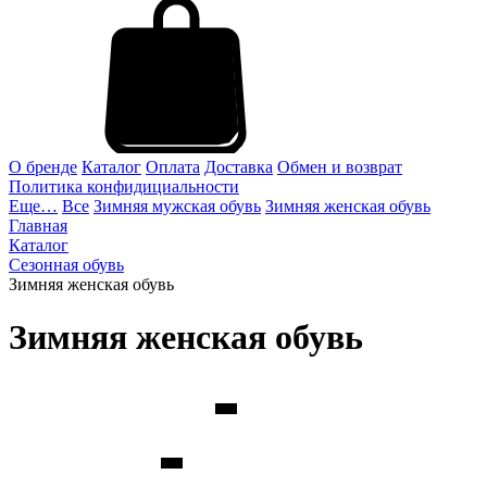
О бренде
Каталог
Оплата
Доставка
Обмен и возврат
Политика конфидициальности
Еще…
Все
Зимняя мужская обувь
Зимняя женская обувь
Главная
Каталог
Сезонная обувь
Зимняя женская обувь
Зимняя женская обувь