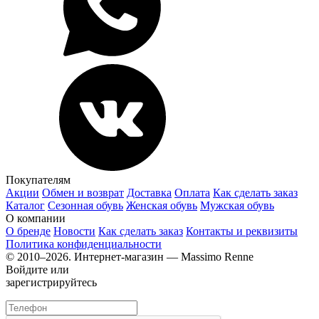
Покупателям
Акции
Обмен и возврат
Доставка
Оплата
Как сделать заказ
Каталог
Сезонная обувь
Женская обувь
Мужская обувь
О компании
О бренде
Новости
Как сделать заказ
Контакты и реквизиты
Политика конфиденциальности
© 2010–2026. Интернет-магазин — Massimo Renne
Войдите или
зарегистрируйтесь