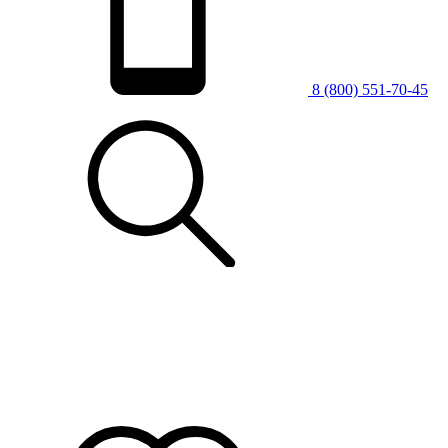
8 (800) 551-70-45