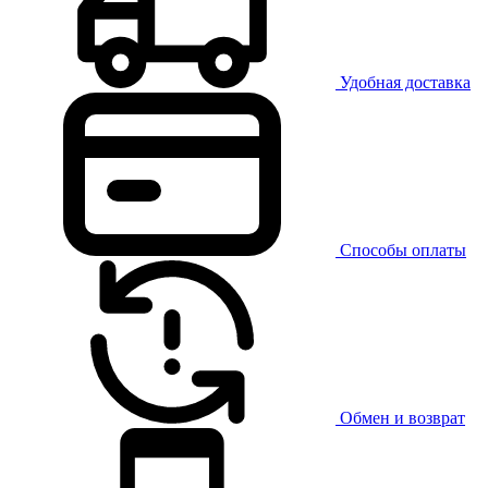
Удобная доставка
Способы оплаты
Обмен и возврат