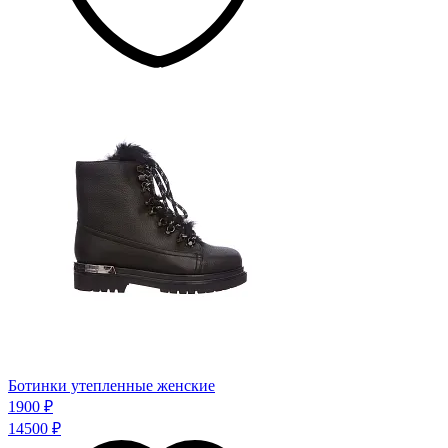
Ботинки утепленные женские
1900 ₽
14500 ₽