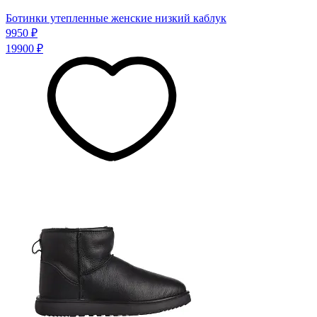
Ботинки утепленные женские низкий каблук
9950 ₽
19900 ₽