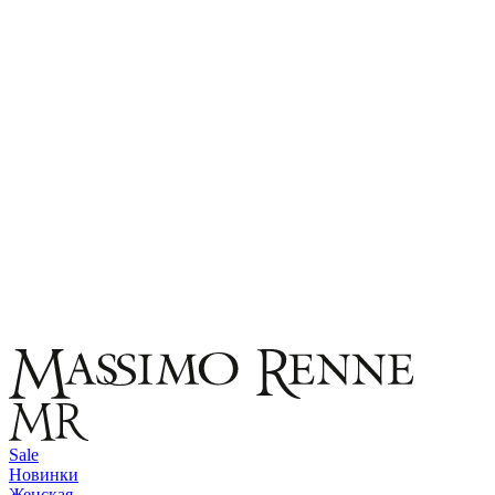
Sale
Новинки
Женская