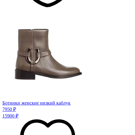
Ботинки женские низкий каблук
7950 ₽
15900 ₽