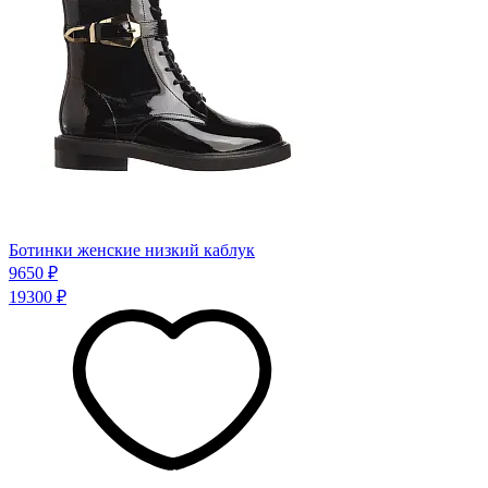
Ботинки женские низкий каблук
9650 ₽
19300 ₽