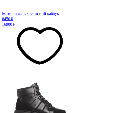
Ботинки женские низкий каблук
8450 ₽
16900 ₽