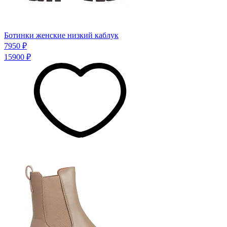
Ботинки женские низкий каблук
7950 ₽
15900 ₽