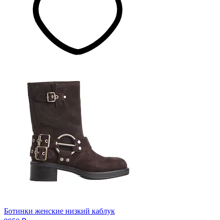
Ботинки женские низкий каблук