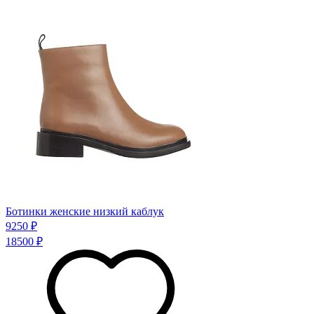
Ботинки женские низкий каблук
9250 ₽
18500 ₽