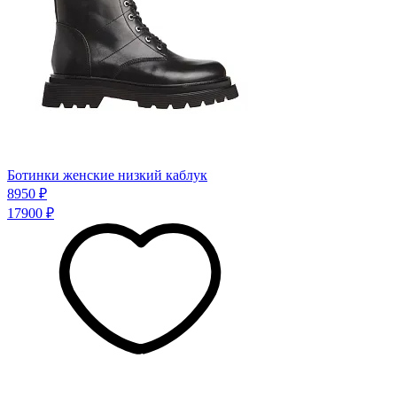
Ботинки женские низкий каблук
8950 ₽
17900 ₽