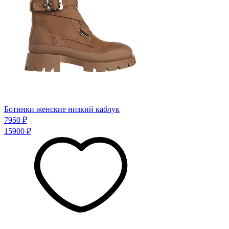
Ботинки женские низкий каблук
7950 ₽
15900 ₽