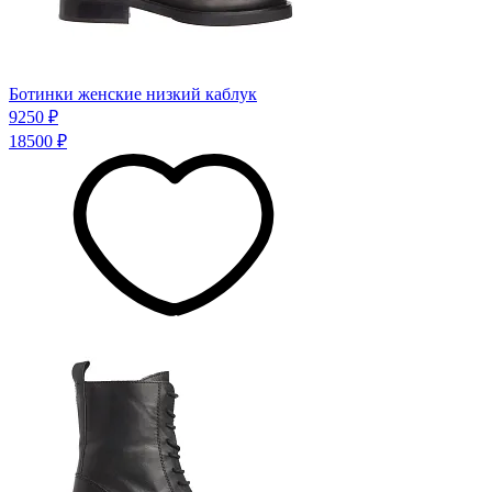
Ботинки женские низкий каблук
9250 ₽
18500 ₽