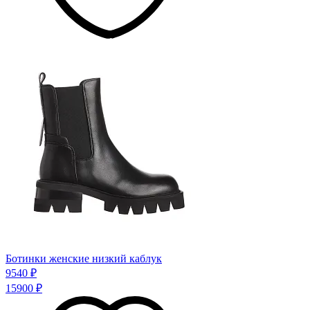
Ботинки женские низкий каблук
9540 ₽
15900 ₽