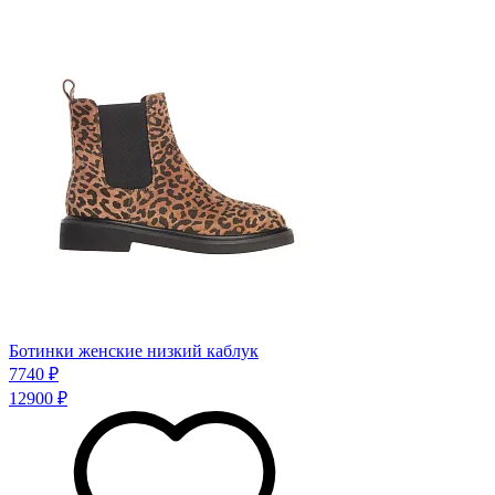
Ботинки женские низкий каблук
7740 ₽
12900 ₽