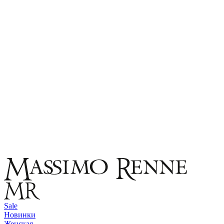
Sale
Новинки
Женская