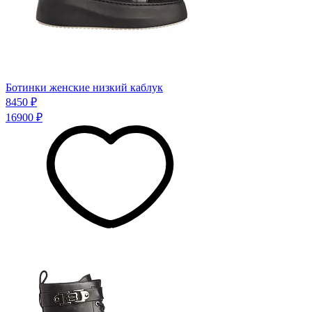
Ботинки женские низкий каблук
8450 ₽
16900 ₽