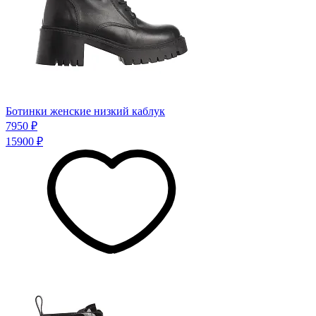
Ботинки женские низкий каблук
7950 ₽
15900 ₽