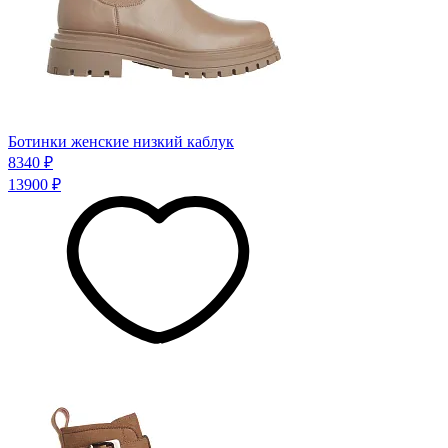
Ботинки женские низкий каблук
8340 ₽
13900 ₽