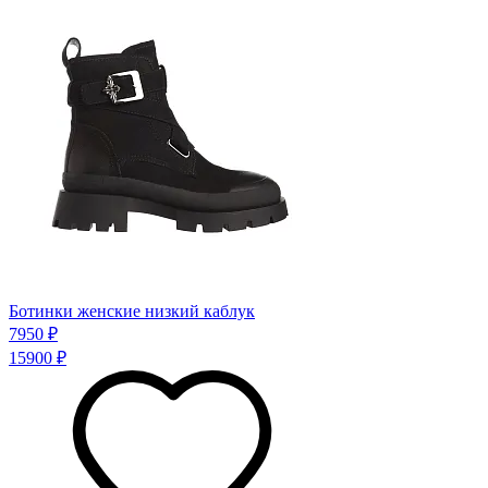
Ботинки женские низкий каблук
7950 ₽
15900 ₽