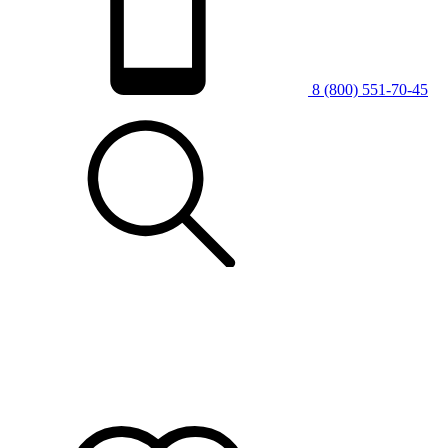
8 (800) 551-70-45