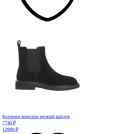
Ботинки женские низкий каблук
7740 ₽
12900 ₽