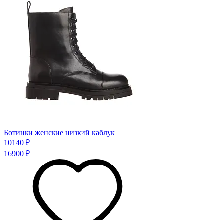
Ботинки женские низкий каблук
10140 ₽
16900 ₽