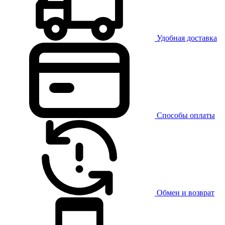
Удобная доставка
Способы оплаты
Обмен и возврат