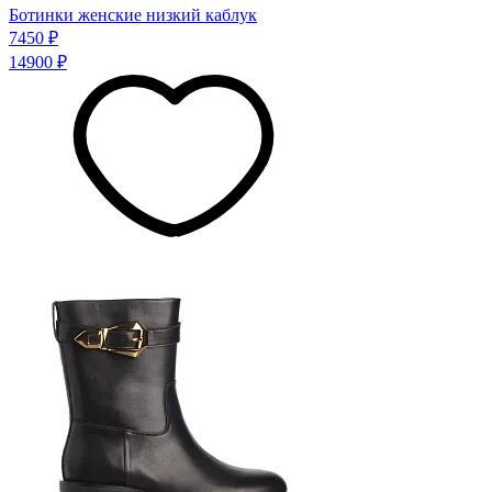
Ботинки женские низкий каблук
7450 ₽
14900 ₽