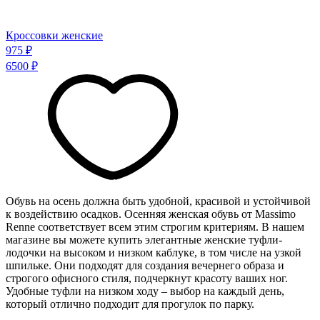
Кроссовки женские
975 ₽
6500 ₽
Обувь на осень должна быть удобной, красивой и устойчивой
к воздействию осадков. Осенняя женская обувь от Massimo
Renne соответствует всем этим строгим критериям. В нашем
магазине вы можете купить элегантные женские туфли-
лодочки на высоком и низком каблуке, в том числе на узкой
шпильке. Они подходят для создания вечернего образа и
строгого офисного стиля, подчеркнут красоту ваших ног.
Удобные туфли на низком ходу – выбор на каждый день,
который отлично подходит для прогулок по парку.