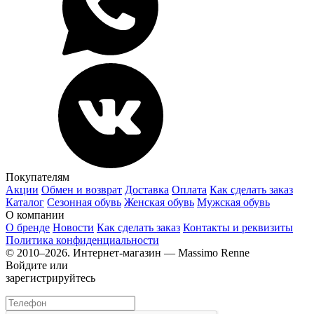
Покупателям
Акции
Обмен и возврат
Доставка
Оплата
Как сделать заказ
Каталог
Сезонная обувь
Женская обувь
Мужская обувь
О компании
О бренде
Новости
Как сделать заказ
Контакты и реквизиты
Политика конфиденциальности
© 2010–2026. Интернет-магазин — Massimo Renne
Войдите или
зарегистрируйтесь