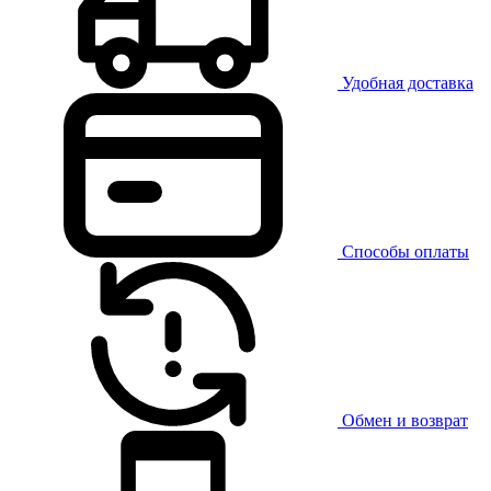
Удобная доставка
Способы оплаты
Обмен и возврат