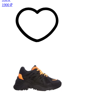
1900 ₽