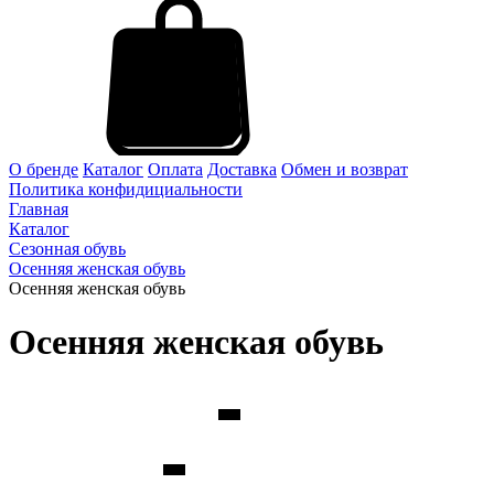
О бренде
Каталог
Оплата
Доставка
Обмен и возврат
Политика конфидициальности
Главная
Каталог
Сезонная обувь
Осенняя женская обувь
Осенняя женская обувь
Осенняя женская обувь