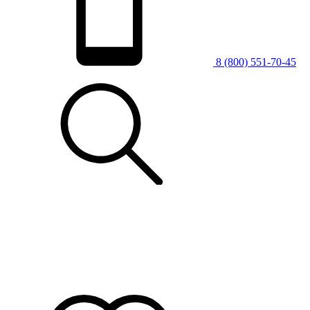
8 (800) 551-70-45