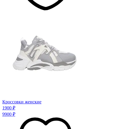
Кроссовки женские
1900 ₽
9900 ₽