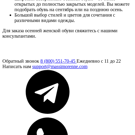
открытых до полностью закрытых моделей. Вы можете
подобрать обувь на сентябрь или на позднюю осень.
Большой выбор стилей и цветов для сочетания с
различными видами одежды.
Для заказа осенней женской обуви свяжитесь с нашими
консультантами.
Обратный звонок
8 (800) 551-70-45
Ежедневно с 11 до 22
Написать нам
support@massimorenne.com