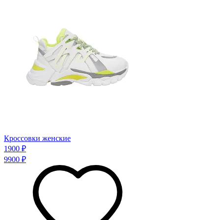
Кроссовки женские
1900 ₽
9900 ₽