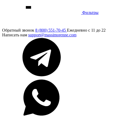
Фильтры
Обратный звонок
8 (800) 551-70-45
Ежедневно с 11 до 22
Написать нам
support@massimorenne.com