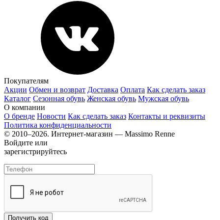
Покупателям
Акции
Обмен и возврат
Доставка
Оплата
Как сделать заказ
Каталог
Сезонная обувь
Женская обувь
Мужская обувь
О компании
О бренде
Новости
Как сделать заказ
Контакты и реквизиты
Политика конфиденциальности
© 2010–2026. Интернет-магазин — Massimo Renne
Войдите или
зарегистрируйтесь