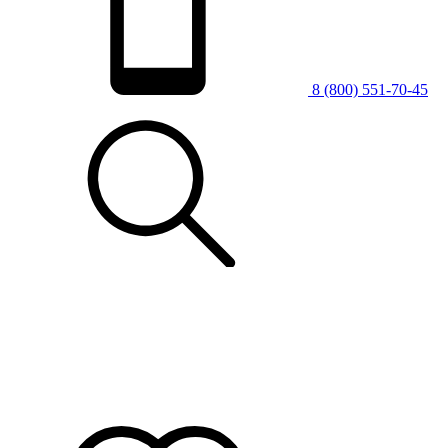
8 (800) 551-70-45