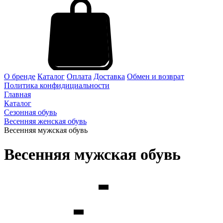
О бренде
Каталог
Оплата
Доставка
Обмен и возврат
Политика конфидициальности
Главная
Каталог
Сезонная обувь
Весенняя женская обувь
Весенняя мужская обувь
Весенняя мужская обувь