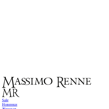
Sale
Новинки
Женская