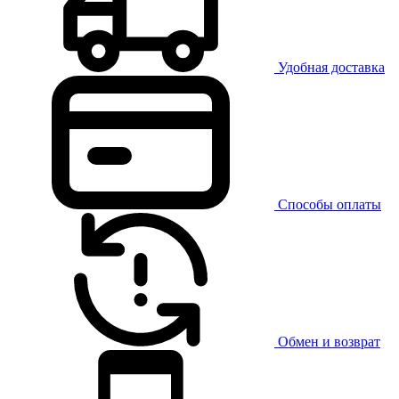
Удобная доставка
Способы оплаты
Обмен и возврат