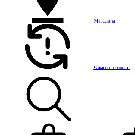
Магазины
Обмен и возврат