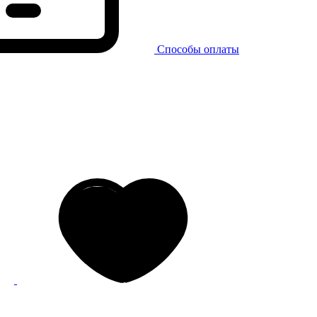
Способы оплаты