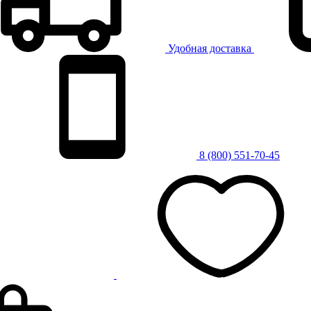
Удобная доставка
8 (800) 551-70-45