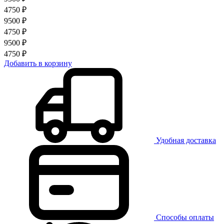
4750 ₽
9500 ₽
4750 ₽
9500 ₽
4750 ₽
Добавить в корзину
Удобная доставка
Способы оплаты