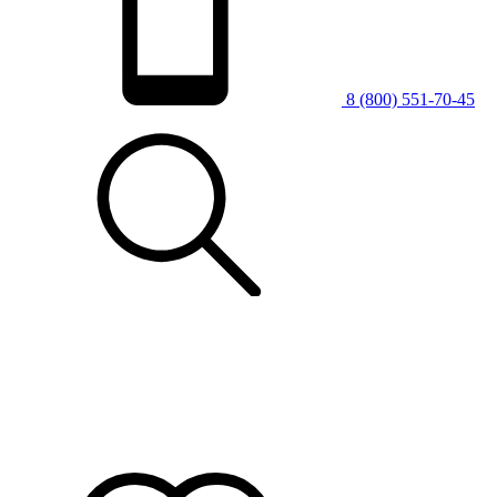
8 (800) 551-70-45