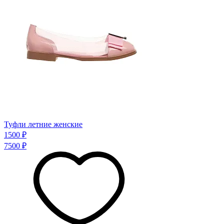
Туфли летние женские
1500 ₽
7500 ₽