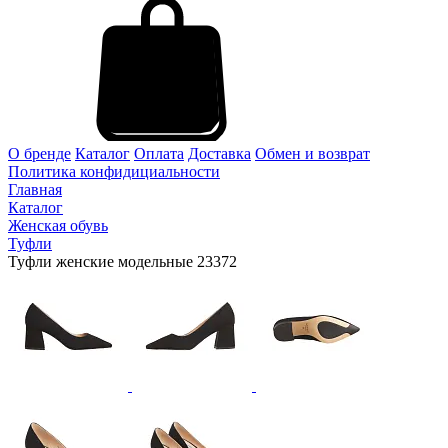
О бренде
Каталог
Оплата
Доставка
Обмен и возврат
Политика конфидициальности
Главная
Каталог
Женская обувь
Туфли
Туфли женские модельные 23372