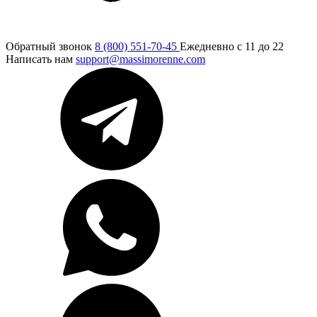
Обратный звонок
8 (800) 551-70-45
Ежедневно с 11 до 22
Написать нам
support@massimorenne.com