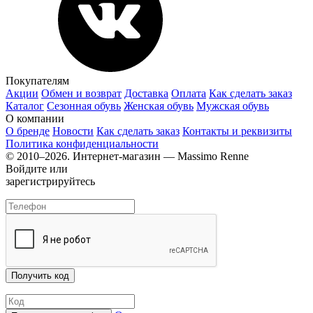
Покупателям
Акции
Обмен и возврат
Доставка
Оплата
Как сделать заказ
Каталог
Сезонная обувь
Женская обувь
Мужская обувь
О компании
О бренде
Новости
Как сделать заказ
Контакты и реквизиты
Политика конфиденциальности
© 2010–2026. Интернет-магазин — Massimo Renne
Войдите или
зарегистрируйтесь