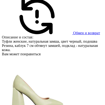
Обмен и возврат
Описание и состав:
Туфли женские, натуральная замша, цвет черный, подошва
Резина, каблук 7 см обтянут замшей, подклад - натуральная
кожа.
Вам может понравиться