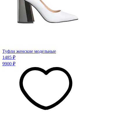
Туфли женские модельные
1485 ₽
9900 ₽