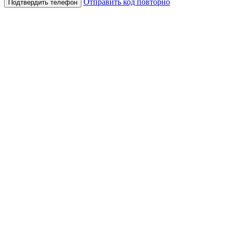
Отправить код повторно