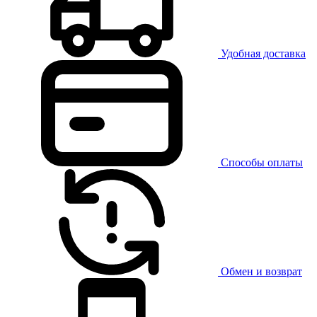
Удобная доставка
Способы оплаты
Обмен и возврат