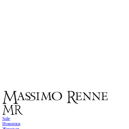
Sale
Новинки
Женская