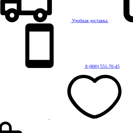
Удобная доставка
8 (800) 551-70-45