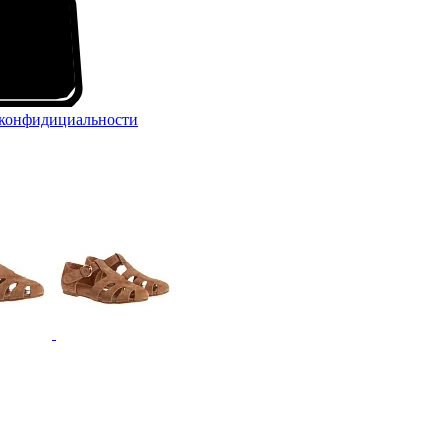
конфидициальности