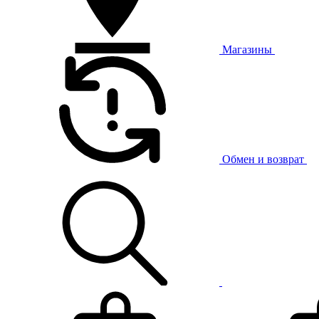
Магазины
Обмен и возврат