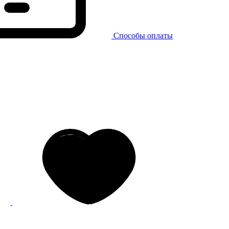
Способы оплаты