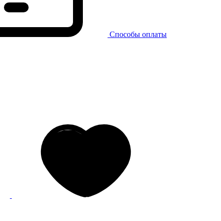
Способы оплаты