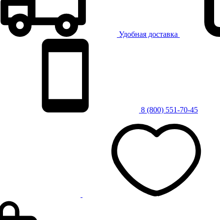
Удобная доставка
8 (800) 551-70-45