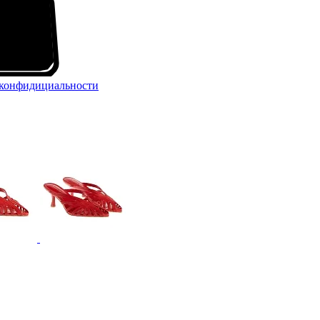
конфидициальности