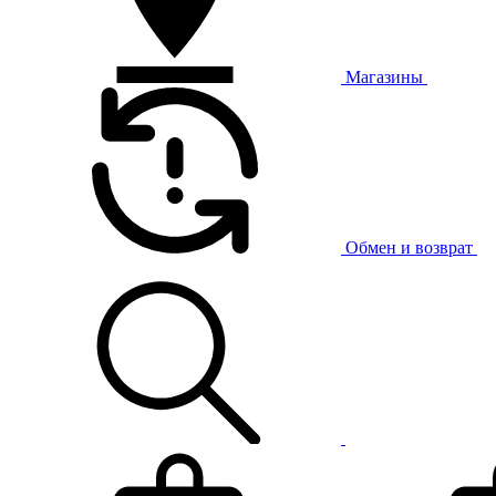
Магазины
Обмен и возврат