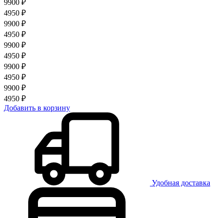
9900 ₽
4950 ₽
9900 ₽
4950 ₽
9900 ₽
4950 ₽
9900 ₽
4950 ₽
9900 ₽
4950 ₽
Добавить в корзину
Удобная доставка