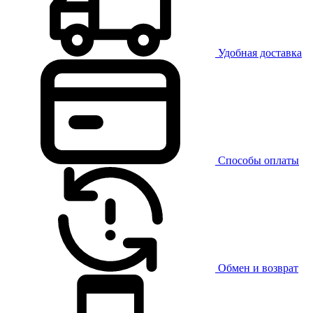
Удобная доставка
Способы оплаты
Обмен и возврат