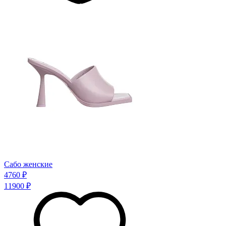
Сабо женские
4760 ₽
11900 ₽