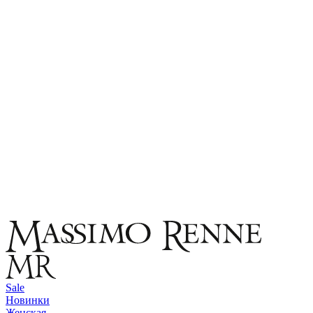
Sale
Новинки
Женская