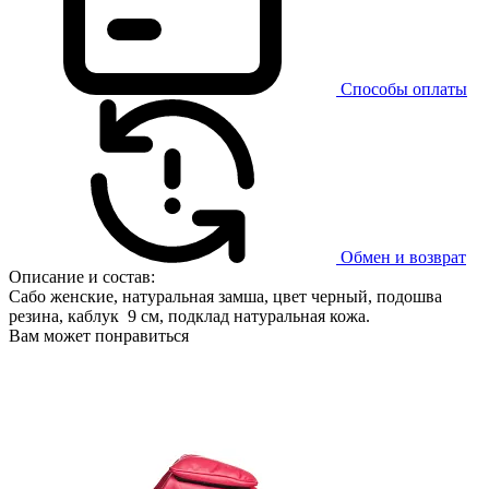
Способы оплаты
Обмен и возврат
Описание и состав:
Сабо женские, натуральная замша, цвет черный, подошва
резина, каблук 9 см, подклад натуральная кожа.
Вам может понравиться