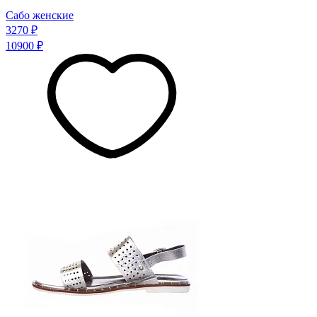
Сабо женские
3270 ₽
10900 ₽