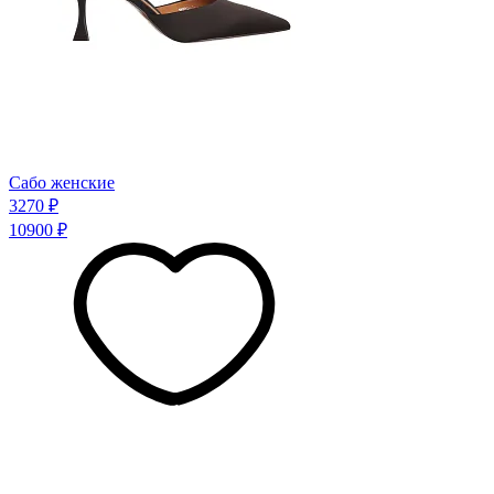
Сабо женские
3270 ₽
10900 ₽