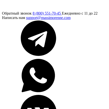
Обратный звонок
8 (800) 551-70-45
Ежедневно с 11 до 22
Написать нам
support@massimorenne.com