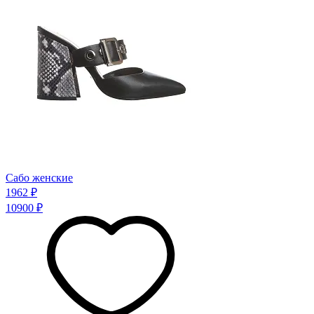
Сабо женские
1962 ₽
10900 ₽