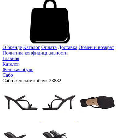
О бренде
Каталог
Оплата
Доставка
Обмен и возврат
Политика конфидициальности
Главная
Каталог
Женская обувь
Сабо
Сабо женские каблук 23882