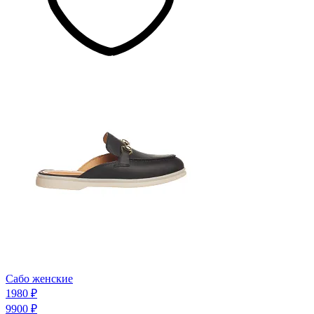
Сабо женские
1980 ₽
9900 ₽