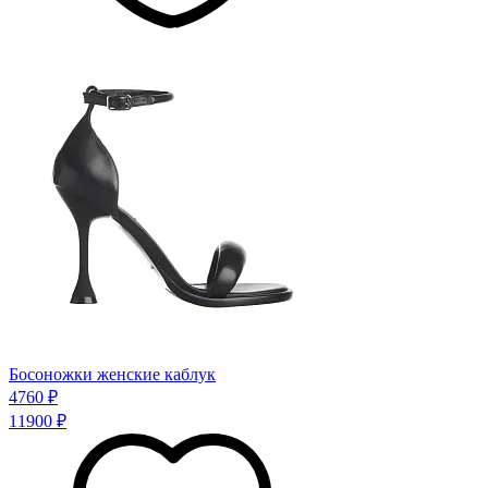
Босоножки женские каблук
4760 ₽
11900 ₽