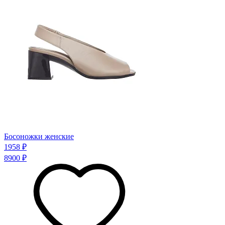
Босоножки женские
1958 ₽
8900 ₽