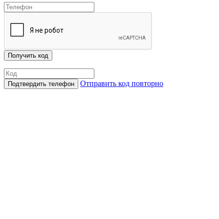
Отправить код повторно