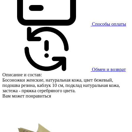
Способы оплаты
Обмен и возврат
Описание и состав:
Босоножки женские, натуральная кожа, цвет бежевый,
подошва резина, каблук 10 см, подклад натуральная кожа,
застежа - пряжка серебряного цвета.
Вам может понравиться