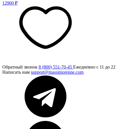
12900 ₽
Обратный звонок
8 (800) 551-70-45
Ежедневно с 11 до 22
Написать нам
support@massimorenne.com