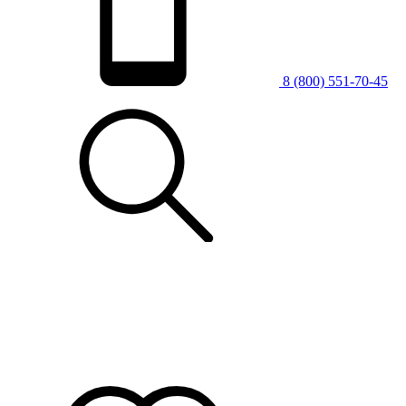
8 (800) 551-70-45