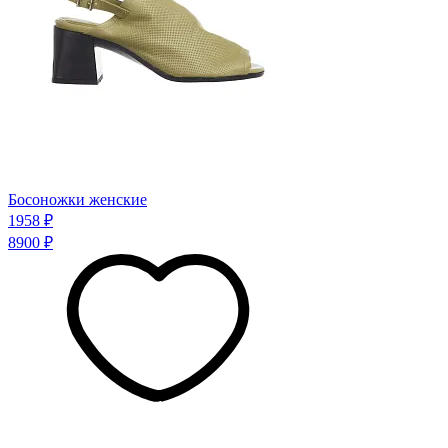
Босоножки женские
1958 ₽
8900 ₽