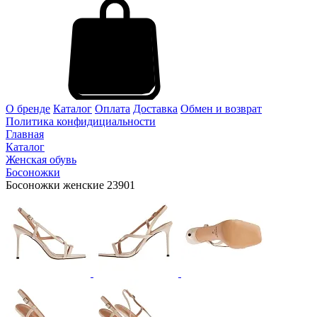
О бренде
Каталог
Оплата
Доставка
Обмен и возврат
Политика конфидициальности
Главная
Каталог
Женская обувь
Босоножки
Босоножки женские 23901