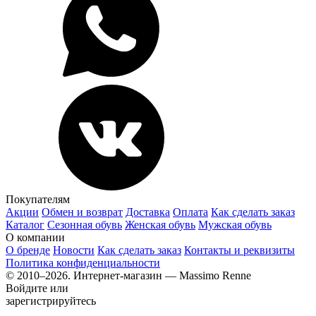
Покупателям
Акции
Обмен и возврат
Доставка
Оплата
Как сделать заказ
Каталог
Сезонная обувь
Женская обувь
Мужская обувь
О компании
О бренде
Новости
Как сделать заказ
Контакты и реквизиты
Политика конфиденциальности
© 2010–2026. Интернет-магазин — Massimo Renne
Войдите или
зарегистрируйтесь