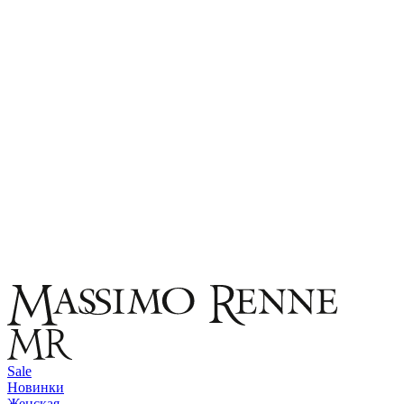
Sale
Новинки
Женская