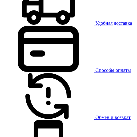
Удобная доставка
Способы оплаты
Обмен и возврат