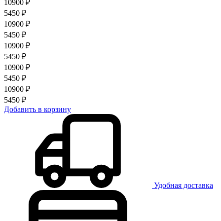
10900 ₽
5450 ₽
10900 ₽
5450 ₽
10900 ₽
5450 ₽
10900 ₽
5450 ₽
10900 ₽
5450 ₽
Добавить в корзину
Удобная доставка