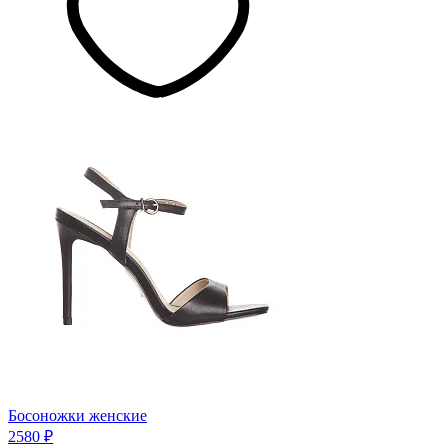
Босоножки женские
2580 ₽