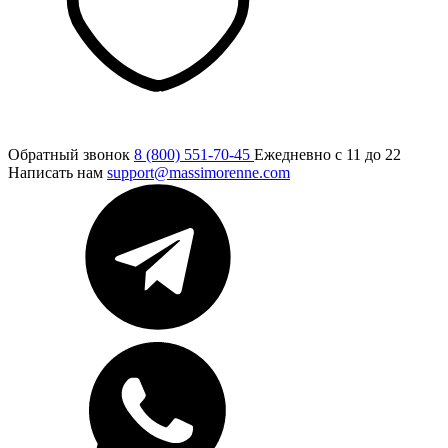
Обратный звонок
8 (800) 551-70-45
Ежедневно с 11 до 22
Написать нам
support@massimorenne.com