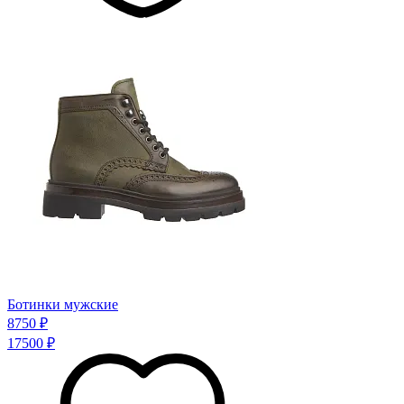
Ботинки мужские
8750 ₽
17500 ₽