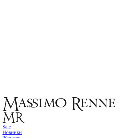
Sale
Новинки
Женская