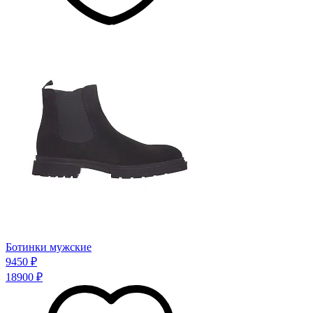
Ботинки мужские
9450 ₽
18900 ₽