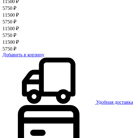
11500 ₽
5750 ₽
11500 ₽
5750 ₽
11500 ₽
5750 ₽
11500 ₽
5750 ₽
Добавить в корзину
Удобная доставка