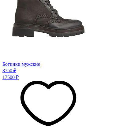
Ботинки мужские
8750 ₽
17500 ₽