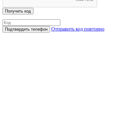
Отправить код повторно