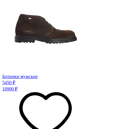
Ботинки мужские
5450 ₽
10900 ₽