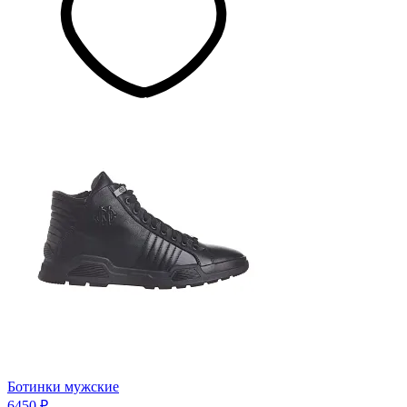
Ботинки мужские
6450 ₽