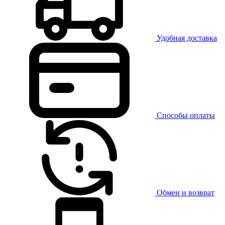
Удобная доставка
Способы оплаты
Обмен и возврат