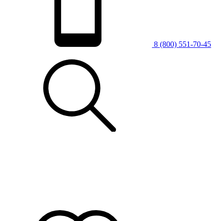
8 (800) 551-70-45