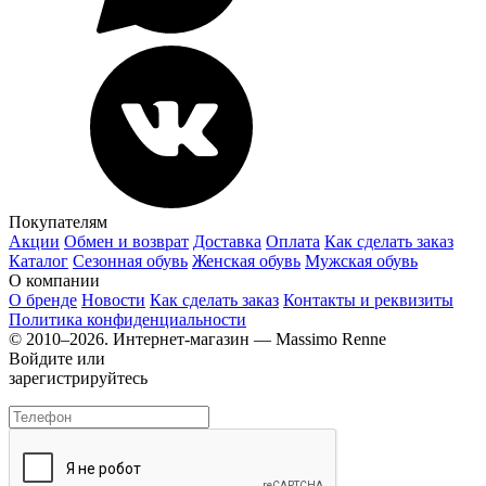
Покупателям
Акции
Обмен и возврат
Доставка
Оплата
Как сделать заказ
Каталог
Сезонная обувь
Женская обувь
Мужская обувь
О компании
О бренде
Новости
Как сделать заказ
Контакты и реквизиты
Политика конфиденциальности
© 2010–2026. Интернет-магазин — Massimo Renne
Войдите или
зарегистрируйтесь