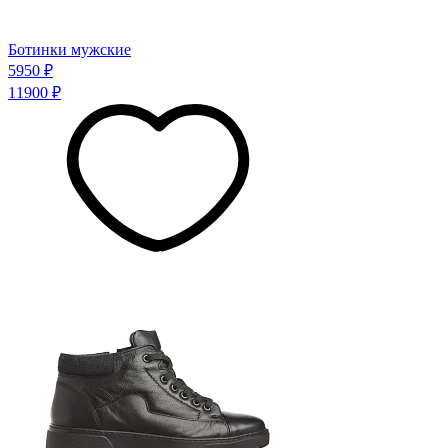
Ботинки мужские
5950 ₽
11900 ₽