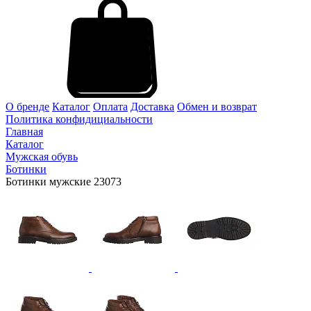
О бренде
Каталог
Оплата
Доставка
Обмен и возврат
Политика конфидициальности
Главная
Каталог
Мужская обувь
Ботинки
Ботинки мужские 23073