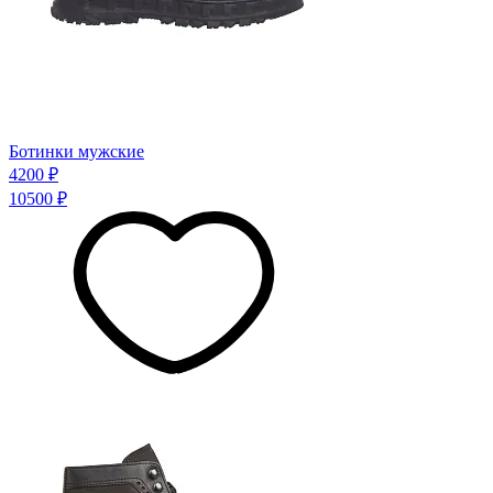
Ботинки мужские
4200 ₽
10500 ₽