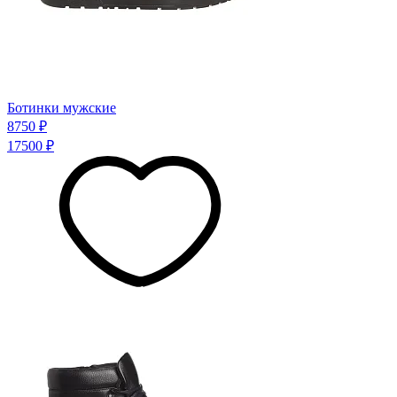
Ботинки мужские
8750 ₽
17500 ₽