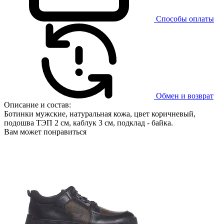
Способы оплаты
Обмен и возврат
Описание и состав:
Ботинки мужские, натуральная кожа, цвет коричневый,
подошва ТЭП 2 см, каблук 3 см, подклад - байка.
Вам может понравиться