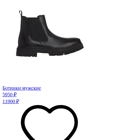
Ботинки мужские
5950 ₽
11900 ₽