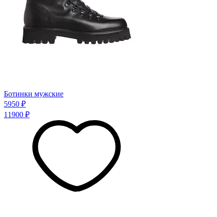
Ботинки мужские
5950 ₽
11900 ₽